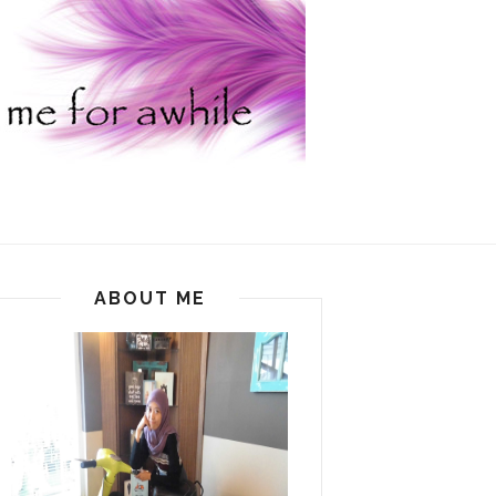
ABOUT ME