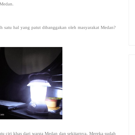
 Medan.
ah satu hal yang patut dibanggakan oleh masyarakat Medan?
atu ciri khas dari warga Medan dan sekitarnya. Mereka sudah