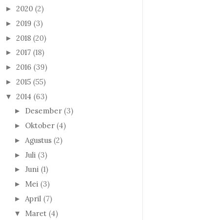
2020
(2)
►
2019
(3)
►
2018
(20)
►
2017
(18)
►
2016
(39)
►
2015
(55)
►
2014
(63)
▼
Desember
(3)
►
Oktober
(4)
►
Agustus
(2)
►
Juli
(3)
►
Juni
(1)
►
Mei
(3)
►
April
(7)
►
Maret
(4)
▼