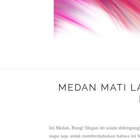
MEDAN MATI L
Ini Medan, Bung! Slogan ini selalu didengun
siapa saja untuk memberitahukan bahwa ini M