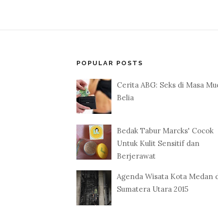
POPULAR POSTS
Cerita ABG: Seks di Masa Mu
Belia
Bedak Tabur Marcks' Cocok
Untuk Kulit Sensitif dan
Berjerawat
Agenda Wisata Kota Medan 
Sumatera Utara 2015