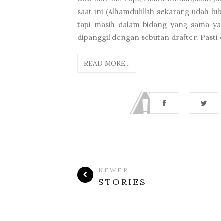
saat ini (Alhamdulillah sekarang udah lu
tapi masih dalam bidang yang sama y
dipanggil dengan sebutan drafter. Pasti d
READ MORE...
NEWER
STORIES