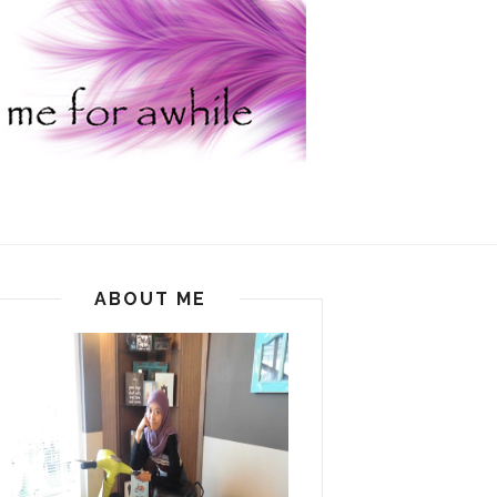
ABOUT ME