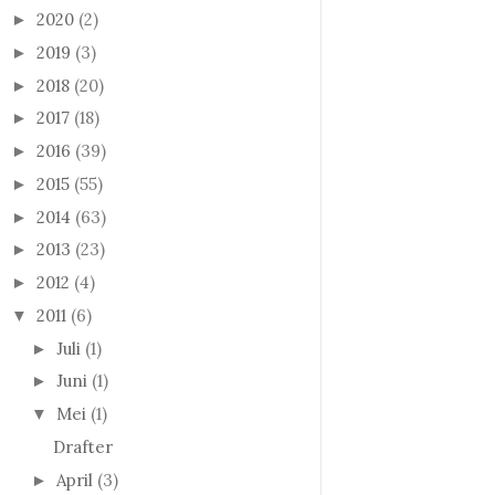
2020
(2)
►
2019
(3)
►
2018
(20)
►
2017
(18)
►
2016
(39)
►
2015
(55)
►
2014
(63)
►
2013
(23)
►
2012
(4)
►
2011
(6)
▼
Juli
(1)
►
Juni
(1)
►
Mei
(1)
▼
Drafter
April
(3)
►