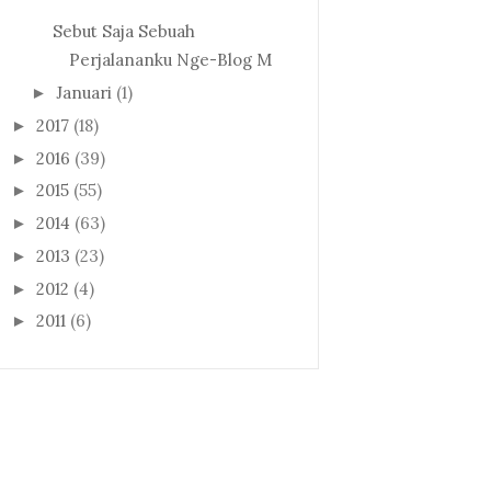
Sebut Saja Sebuah
Perjalananku Nge-Blog M
Januari
(1)
►
2017
(18)
►
2016
(39)
►
2015
(55)
►
2014
(63)
►
2013
(23)
►
2012
(4)
►
2011
(6)
►