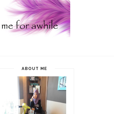
ABOUT ME