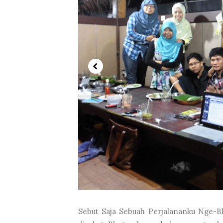
Sebut Saja Sebuah Perjalananku Nge-B