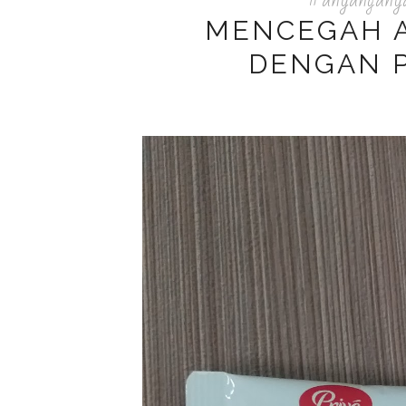
MENCEGAH 
DENGAN P