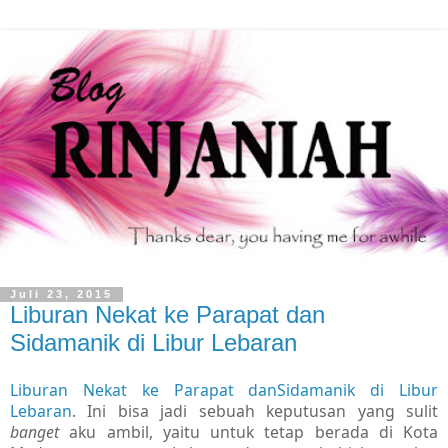
Juli 23, 2015
Liburan Nekat ke Parapat dan
Sidamanik di Libur Lebaran
Liburan Nekat ke Parapat danSidamanik di Libur
Lebaran
. Ini bisa jadi sebuah keputusan yang sulit
banget
aku ambil, yaitu untuk tetap berada di Kota