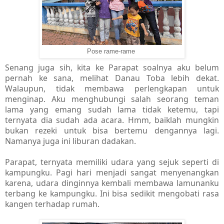
Pose rame-rame
Senang juga sih, kita ke Parapat soalnya aku belum
pernah ke sana, melihat Danau Toba lebih dekat.
Walaupun, tidak membawa perlengkapan untuk
menginap. Aku menghubungi salah seorang teman
lama yang emang sudah lama tidak ketemu, tapi
ternyata dia sudah ada acara. Hmm, baiklah mungkin
bukan rezeki untuk bisa bertemu dengannya lagi.
Namanya juga ini liburan dadakan.
Parapat, ternyata memiliki udara yang sejuk seperti di
kampungku. Pagi hari menjadi sangat menyenangkan
karena, udara dinginnya kembali membawa lamunanku
terbang ke kampungku. Ini bisa sedikit mengobati rasa
kangen terhadap rumah.