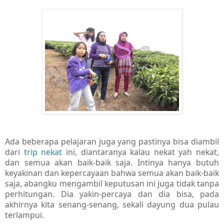
Ada beberapa pelajaran juga yang pastinya bisa diambil
dari
trip nekat
ini, diantaranya kalau nekat yah nekat,
dan semua akan baik-baik saja. Intinya hanya butuh
keyakinan dan kepercayaan bahwa semua akan baik-baik
saja, abangku mengambil keputusan ini juga tidak tanpa
perhitungan. Dia yakin-percaya dan dia bisa, pada
akhirnya kita senang-senang, sekali dayung dua pulau
terlampui.