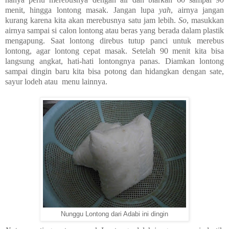
menit, hingga lontong masak. Jangan lupa
yah
, airnya jangan
kurang karena kita akan merebusnya satu jam lebih.
So
, masukkan
airnya sampai si calon lontong atau beras yang berada dalam plastik
mengapung. Saat lontong direbus tutup panci untuk merebus
lontong, agar lontong cepat masak. Setelah 90 menit kita bisa
langsung angkat, hati-hati lontongnya panas. Diamkan lontong
sampai dingin baru kita bisa potong dan hidangkan dengan sate,
sayur lodeh atau menu lainnya.
Nunggu Lontong dari Adabi ini dingin