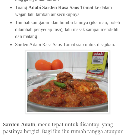
Tuang
Adabi Sarden Rasa Saos Tomat
ke dalam
wajan lalu tambah air secukupnya
Tambahkan garam dan bumbu lainnya (jika mau, boleh
ditambah penyedap rasa), lalu masak sampai mendidih
dan matang
Sarden Adabi Rasa Saos Tomat siap untuk disajikan.
Sarden Adabi
, menu tepat untuk disantap, yang
pastinya bergizi. Bagi ibu-ibu rumah tangga ataupun