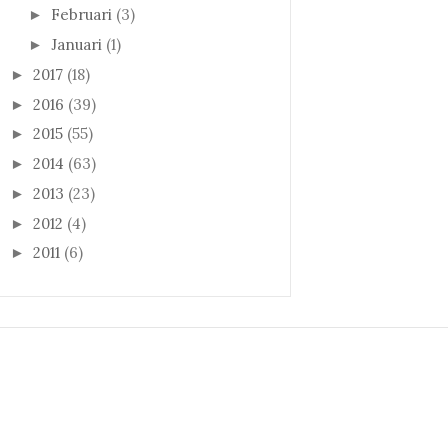
Februari
(3)
►
Januari
(1)
►
2017
(18)
►
2016
(39)
►
2015
(55)
►
2014
(63)
►
2013
(23)
►
2012
(4)
►
2011
(6)
►