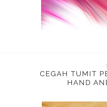
CEGAH TUMIT 
HAND AN