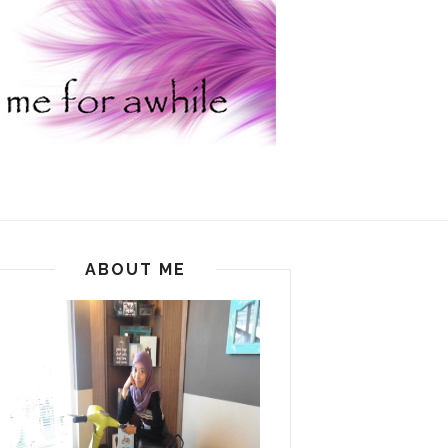
ABOUT ME