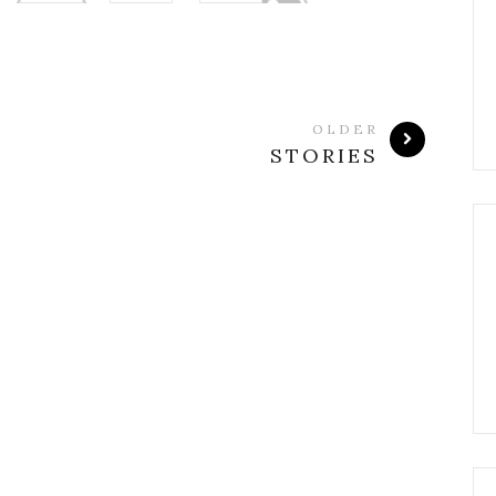
OLDER
STORIES