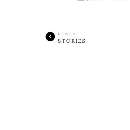
NEWER
STORIES