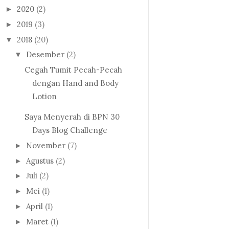
2020
(2)
►
2019
(3)
►
2018
(20)
▼
Desember
(2)
▼
Cegah Tumit Pecah-Pecah
dengan Hand and Body
Lotion
Saya Menyerah di BPN 30
Days Blog Challenge
November
(7)
►
Agustus
(2)
►
Juli
(2)
►
Mei
(1)
►
April
(1)
►
Maret
(1)
►