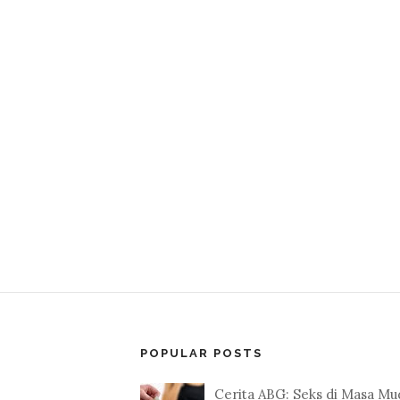
POPULAR POSTS
Cerita ABG: Seks di Masa Mu