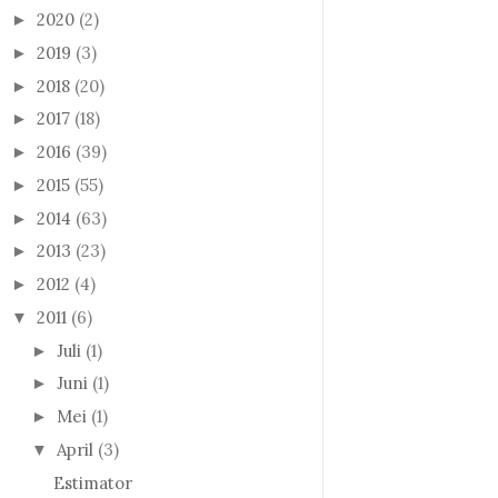
2020
(2)
►
2019
(3)
►
2018
(20)
►
2017
(18)
►
2016
(39)
►
2015
(55)
►
2014
(63)
►
2013
(23)
►
2012
(4)
►
2011
(6)
▼
Juli
(1)
►
Juni
(1)
►
Mei
(1)
►
April
(3)
▼
Estimator