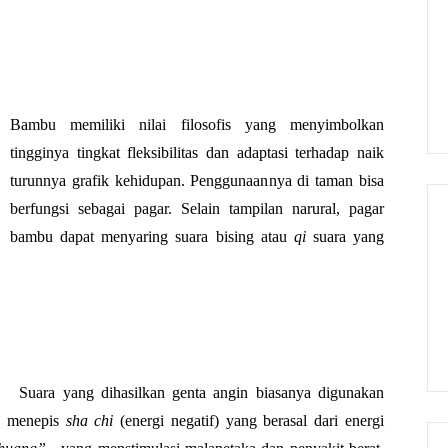
Bambu memiliki nilai filosofis yang menyimbolkan 
tingginya tingkat fleksibilitas dan adaptasi terhadap naik 
turunnya grafik kehidupan. Penggunaannya di taman bisa 
berfungsi sebagai pagar. Selain tampilan narural, pagar 
bambu dapat menyaring suara bising atau 
qi 
suara yang 
Suara yang dihasilkan genta angin biasanya digunakan 
k menepis 
sha chi 
(energi negatif) yang berasal dari energi 