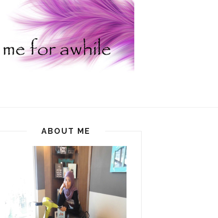
ABOUT ME