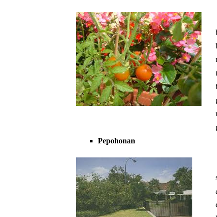
Pepohonan