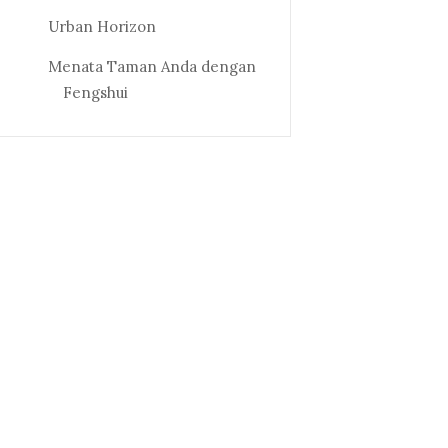
Urban Horizon
Menata Taman Anda dengan
Fengshui