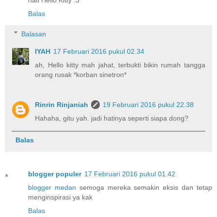
Balas
Balasan
IYAH
17 Februari 2016 pukul 02.34
ah, Hello kitty mah jahat, terbukti bikin rumah tangga
orang rusak *korban sinetron*
Rinrin Rinjaniah
19 Februari 2016 pukul 22.38
Hahaha, gitu yah. jadi hatinya seperti siapa dong?
Balas
blogger populer
17 Februari 2016 pukul 01.42
blogger medan
semoga mereka semakin eksis dan tetap
menginspirasi ya kak
Balas