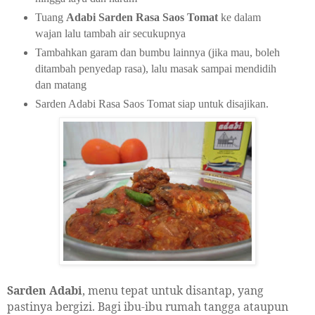
Tuang
Adabi Sarden Rasa Saos Tomat
ke dalam
wajan lalu tambah air secukupnya
Tambahkan garam dan bumbu lainnya (jika mau, boleh
ditambah penyedap rasa), lalu masak sampai mendidih
dan matang
Sarden Adabi Rasa Saos Tomat siap untuk disajikan.
Sarden Adabi
, menu tepat untuk disantap, yang
pastinya bergizi. Bagi ibu-ibu rumah tangga ataupun