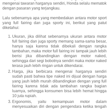
mengenai tawaran harganya sendiri, Honda selalu mematok
dengan pasaran yang terjangkau.
Lalu sebenarnya apa yang membedakan antara motor sport
yang full fairing dan juga sporty ini, berikut yang patut
diketahui:
Ukuran, jika dilihat sebenarnya ukuran antara motor
full fairing dan juga sporty memang sama-sama besar,
hanya saja karena tidak dibekali dengan rangka
tambahan, maka motor full fairing ini tampak jauh lebih
berisi jika dibandingkan dengan motor naked,
sehingga dari segi bobotnya sendiri maka motor naked
terasa jauh lebih ringan untuk dikendarai.
Harga, jika berbicara mengenai harganya sendiri
sudah pasti bahwa tipe naked ini dijual dengan harga
yang jauh lebih murah dibandingkan dengan yang full
fairing karena tidak ada tambahan rangka bagian
luarnya, sehingga konsumen bisa lebih hemat hingga
10 juta rupiah.
Ergonomis, yaitu kemampuan motor dalam
menyesuaikan diri dengan pengendara ketika tengah