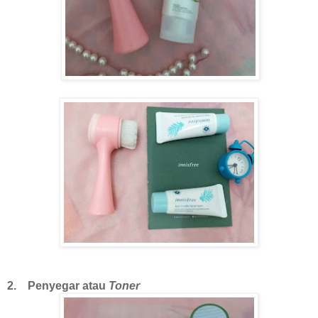
2. Penyegar atau
Toner