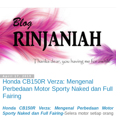
April 17, 2019
Honda CB150R Verza: Mengenal
Perbedaan Motor Sporty Naked dan Full
Fairing
Honda CB150R Verza: Mengenal Perbedaan Motor
Sporty Naked dan Full Fairing-
Selera motor setiap orang