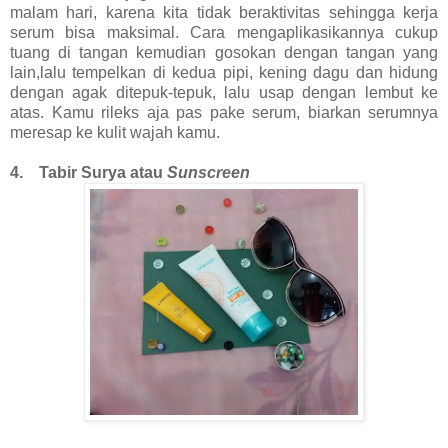
malam hari, karena kita tidak beraktivitas sehingga kerja
serum bisa maksimal. Cara mengaplikasikannya cukup
tuang di tangan kemudian gosokan dengan tangan yang
lain,lalu tempelkan di kedua pipi, kening dagu dan hidung
dengan agak ditepuk-tepuk, lalu usap dengan lembut ke
atas. Kamu rileks aja pas pake serum, biarkan serumnya
meresap ke kulit wajah kamu.
4. Tabir Surya atau
Sunscreen