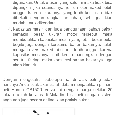
digunakan. Untuk urusan yang satu ini maka tidak bisa
dipungkiri jika seandainya jenis motor naked lebih
unggul, karena ukurannya yang lebih kecil dan tidak
dibekali dengan rangka tambahan, sehingga kian
mudah untuk dikendarai.
Kapasitas mesin dan juga penggunaan bahan bakar,
semakin besar ukuran motor tersebut maka
membutuhkan kapasitas mesin yang lebih besar pula,
begitu juga dengan konsumsi bahan bakarnya. Itulah
mengapa versi naked ini sendiri lebih unggul, karena
kapasitas mesinnya lebih kecil dibandingkan dengan
seri full fairing, maka konsumsi bahan bakarnya juga
akan kian irit.
Dengan mengetahui beberapa hal di atas paling tidak
nantinya Anda tidak akan salah dalam menjatuhkan pilihan,
beli Honda CB150R Verza ini dengan harga sekitar 20
jutaan rupiah ke atas di Moladin, bisa beli dengan sistem
angsuran juga secara online, kian praktis bukan.