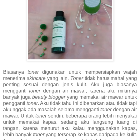
Biasanya
toner
digunakan untuk mempersiapkan wajah
menerima
skincare
yang lain.
Toner
tidak harus mahal yang
penting sesuai dengan jenis kulit. Aku juga biasanya
mengganti
toner
dengan air mawar, karena aku mikirnya
banyak juga
beauty blogger
yang memakai air mawar untuk
pengganti
toner
. Aku tidak tahu ini dibenarkan atau tidak tapi
aku nggak ada masalah selama mengganti
toner
dengan air
mawar. Untuk
toner
sendiri, beberapa orang lebih menyukai
untuk memakai kapas, sedang aku langsung tuang di
tangan, karena menurut aku kalau menggunakan kapas,
lebih banyak
toner
yang terserap ke kapas daripada ke kulit.