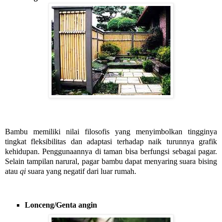
Bambu memiliki nilai filosofis yang menyimbolkan tingginya 
tingkat fleksibilitas dan adaptasi terhadap naik turunnya grafik 
kehidupan. Penggunaannya di taman bisa berfungsi sebagai pagar. 
Selain tampilan narural, pagar bambu dapat menyaring suara bising 
atau 
qi 
suara yang negatif dari luar rumah.
Lonceng/Genta angin 