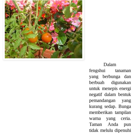
Dalam 
fengshui tanaman 
yang berbunga dan 
berbuah 
digunakan 
untuk menepis energi 
negatif dalam bentuk 
pemandangan yang 
kurang sedap. Bunga 
memberikan tampilan 
warna yang ceria. 
Taman Anda pun 
tidak melulu dipenuhi 