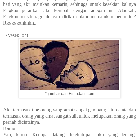
hati yang aku mainkan kemarin, sehingga untuk kesekian kalinya
Engkau perankan aku kembali dengan adegan ini. Ataukah,
Engkau masih ragu dengan diriku dalam memainkan peran ini?
Rgggggghhhhh,,,
Nyesek loh!
*gambar dari Fimadani.com
Aku termasuk tipe orang yang amat sangat gampang jatuh cinta dan
termasuk orang yang amat sangat sulit untuk melupakan orang yang
pernah dicintainya.
Kamu!
Yah, kamu. Kenapa datang dikehidupan aku yang tenang.