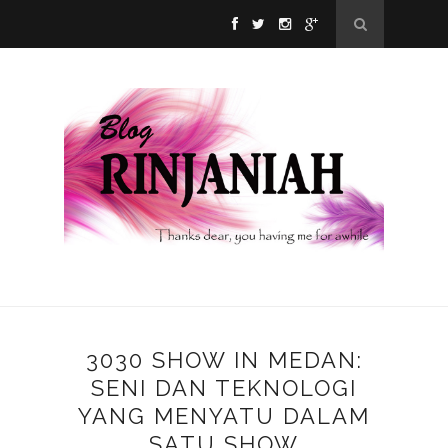
3030 SHOW IN MEDAN:
SENI DAN TEKNOLOGI
YANG MENYATU DALAM
SATU SHOW