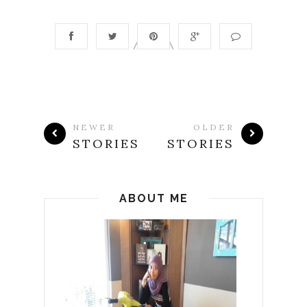
NEWER
OLDER
STORIES
STORIES
ABOUT ME