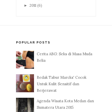
2011
(6)
►
POPULAR POSTS
Cerita ABG: Seks di Masa Muda
Belia
Bedak Tabur Marcks' Cocok
Untuk Kulit Sensitif dan
Berjerawat
Agenda Wisata Kota Medan dan
Sumatera Utara 2015