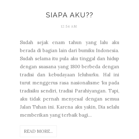
SIAPA AKU??
12:54 AM
Sudah sejak enam tahun yang lalu aku
berada di bagian lain dari bumiku Indonesia.
Sudah selama itu pula aku tinggal dan hidup
dengan suasana yang 1800 berbeda dengan
tradisi dan kebudayaan leluhurku. Hal ini
turut menggerus rasa nasionalisme ‘ku pada
tradisiku sendiri, tradisi Parahiyangan. Tapi,
aku tidak pernah menyesal dengan semua
Jalan Tuhan ini. Karena aku yakin, Dia selalu
memberikan yang terbaik bagi...
READ MORE...