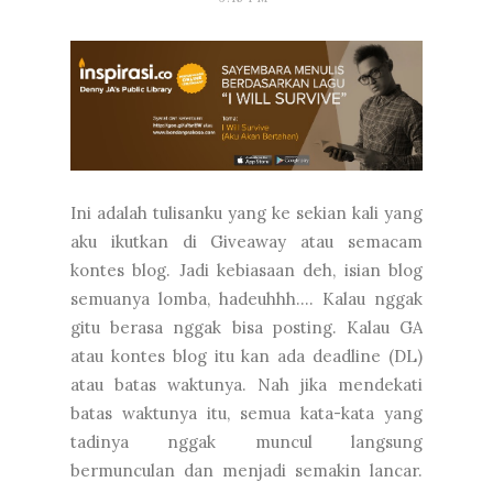
Ini adalah tulisanku yang ke sekian kali yang
aku ikutkan di Giveaway atau semacam
kontes blog. Jadi kebiasaan deh, isian blog
semuanya lomba, hadeuhhh.... Kalau nggak
gitu berasa nggak bisa posting. Kalau GA
atau kontes blog itu kan ada deadline (DL)
atau batas waktunya. Nah jika mendekati
batas waktunya itu, semua kata-kata yang
tadinya nggak muncul langsung
bermunculan dan menjadi semakin lancar.