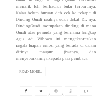
menarik loh berhadiah buku terbarunya.
Kalau belum buruan deh cek ke tekape di
Dinding Gusdi soalnya udah dekat DL nya.
DindingGusdi merupakan dinding di mana
Gusdi atau pemuda yang bernama lengkap
Agus Adi Wibowo ini mengekspresikan
segala luapan emosi yang berada di dalam
dirinya maupun jiwanya, dan
menyebarkannya kepada para pembaca...
READ MORE...