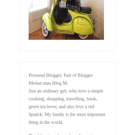
Personal Blogger, Part of Blogger
Medan atau Blog M.
Just an ordinary girl, who love a simple
cooking, shopping, travelling, book,
green tea lover, and also love a red
lipstick. My family is the most important
thing in the world.