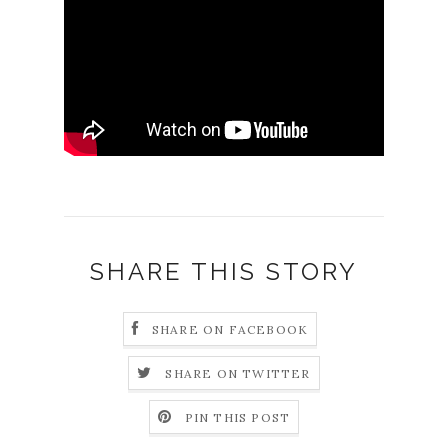
SHARE THIS STORY
SHARE ON FACEBOOK
SHARE ON TWITTER
PIN THIS POST