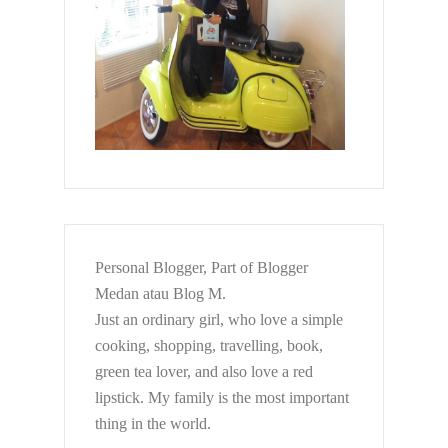
Personal Blogger, Part of Blogger
Medan atau Blog M.
Just an ordinary girl, who love a simple
cooking, shopping, travelling, book,
green tea lover, and also love a red
lipstick. My family is the most important
thing in the world.