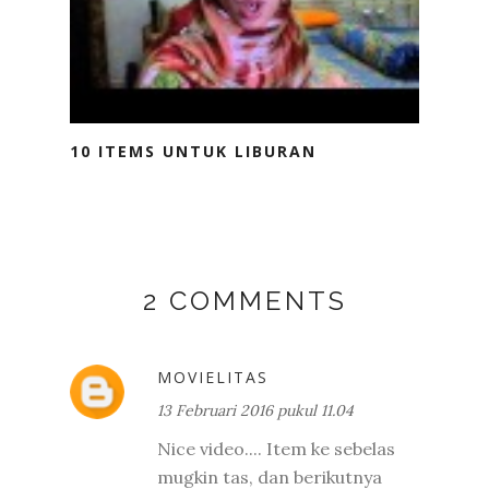
10 ITEMS UNTUK LIBURAN
2 COMMENTS
MOVIELITAS
13 Februari 2016 pukul 11.04
Nice video.... Item ke sebelas
mugkin tas, dan berikutnya