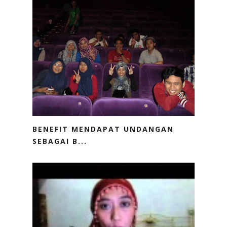
BENEFIT MENDAPAT UNDANGAN
SEBAGAI B...