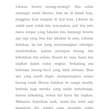
Liburan berarti senang-senang!! Aku selalu
semangat untuk liburan, baik itu di dalam kota,
pinggiran kota maupun di luar kota. Liburan itu
sudah pasti sudah kita rencanakan, jadi kita tahu
mana tempat yang bakalan kita kunjungi beserta
apa saja yang bisa kita lakukan di sana. Liburan
dadakan, itu hal yang menyenangkan sekaligus
mendebarkan, karena persiapan barang dan
kebutuhan kita selama liburan ke sana, harus kita
siapkan dalam waktu singkat. Terkadang ada
beberapa barang kecil yang tidak terbawa. Buat
aku yang masih
single
, mempersiapkan semua
barang untuk liburan dadakan itu sangat mudah,
berbeda bagi mereka yang sudah berkeluarga,
karena terkadang, semua hal harus dia siapkan.
Makanan, keperluan anak, suami dan tentu saja
keperluan diri sendiri yang mungkin selalu