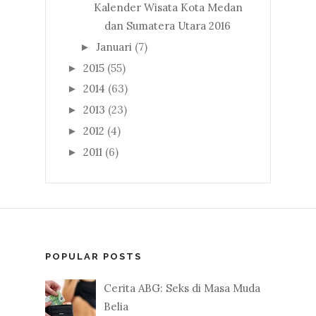
Kalender Wisata Kota Medan
dan Sumatera Utara 2016
Januari
(7)
►
2015
(55)
►
2014
(63)
►
2013
(23)
►
2012
(4)
►
2011
(6)
►
POPULAR POSTS
Cerita ABG: Seks di Masa Muda
Belia