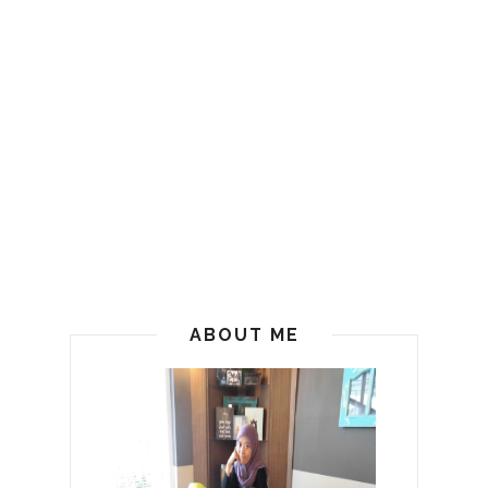
ABOUT ME